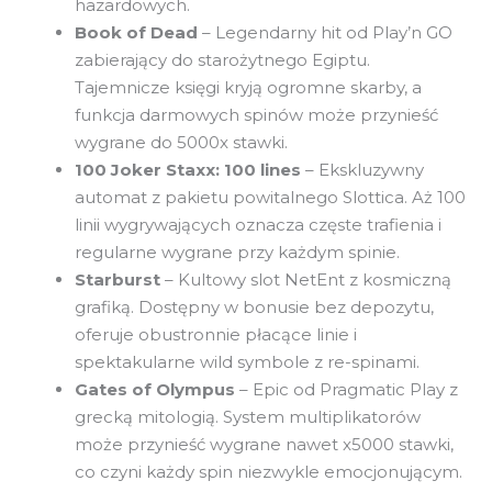
hazardowych.
Book of Dead
– Legendarny hit od Play’n GO
zabierający do starożytnego Egiptu.
Tajemnicze księgi kryją ogromne skarby, a
funkcja darmowych spinów może przynieść
wygrane do 5000x stawki.
100 Joker Staxx: 100 lines
– Ekskluzywny
automat z pakietu powitalnego Slottica. Aż 100
linii wygrywających oznacza częste trafienia i
regularne wygrane przy każdym spinie.
Starburst
– Kultowy slot NetEnt z kosmiczną
grafiką. Dostępny w bonusie bez depozytu,
oferuje obustronnie płacące linie i
spektakularne wild symbole z re-spinami.
Gates of Olympus
– Epic od Pragmatic Play z
grecką mitologią. System multiplikatorów
może przynieść wygrane nawet x5000 stawki,
co czyni każdy spin niezwykle emocjonującym.