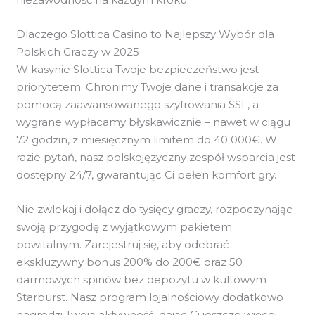
Dlaczego Slottica Casino to Najlepszy Wybór dla
Polskich Graczy w 2025
W kasynie Slottica Twoje bezpieczeństwo jest
priorytetem. Chronimy Twoje dane i transakcje za
pomocą zaawansowanego szyfrowania SSL, a
wygrane wypłacamy błyskawicznie – nawet w ciągu
72 godzin, z miesięcznym limitem do 40 000€. W
razie pytań, nasz polskojęzyczny zespół wsparcia jest
dostępny 24/7, gwarantując Ci pełen komfort gry.
Nie zwlekaj i dołącz do tysięcy graczy, rozpoczynając
swoją przygodę z wyjątkowym pakietem
powitalnym. Zarejestruj się, aby odebrać
ekskluzywny bonus 200% do 200€ oraz 50
darmowych spinów bez depozytu w kultowym
Starburst. Nasz program lojalnościowy dodatkowo
nagrodzi Twoją aktywność, dając Ci jeszcze więcej