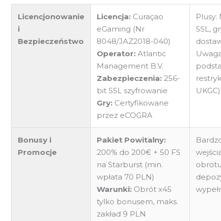
Licencjonowanie
Licencja:
Curaçao
Plusy:
i
eGaming (Nr
SSL, g
Bezpieczeństwo
8048/JAZ2018-040)
dosta
Operator:
Atlantic
Uwaga:
Management B.V.
podsta
Zabezpieczenia:
256-
restry
bit SSL szyfrowanie
UKGC)
Gry:
Certyfikowane
przez eCOGRA
Bonusy i
Pakiet Powitalny:
Bardzo
Promocje
200% do 200€ + 50 FS
wejści
na Starburst (min.
obrotu
wpłata 70 PLN)
depoz
Warunki:
Obrót x45
wypełn
tylko bonusem, maks.
zakład 9 PLN