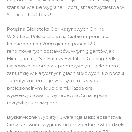
szans na wielkie wygrane. Poczuj smak zwycięstwa w
Slottica PL już teraz!
Potężna Biblioteka Gier Kasynowych Online
W Slottica Polska czeka na Ciebie imponująca
kolekcja ponad 2000 gier od ponad 120
renomowanych dostawców, w tym gigantów jak
Microgaming, NetEnt czy Evolution Gaming. Odkryj
najnowsze automaty z progresywnymi jackpotami,
zanurz się w klasycznych grach stołowych lub poczuj
autentyczne emocje w kasynie na żywo z
profesjonalnymi krupierami. Każdą grę
wyselekcjonowano, by zapewnić Ci najlepszą
rozrywkę i uczciwą grę.
Błyskawiczne Wypłaty i Gwarancja Bezpieczeństwa
Ciesz się swoimi wygranymi bez zbędnej zwłoki dzięki
ekspresowym wypłatom realizowanym do 72