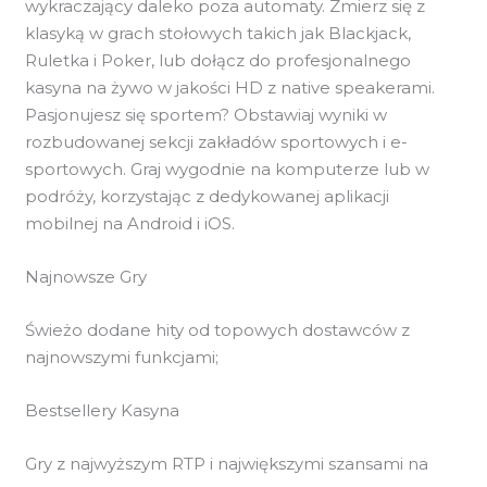
wykraczający daleko poza automaty. Zmierz się z
klasyką w grach stołowych takich jak Blackjack,
Ruletka i Poker, lub dołącz do profesjonalnego
kasyna na żywo w jakości HD z native speakerami.
Pasjonujesz się sportem? Obstawiaj wyniki w
rozbudowanej sekcji zakładów sportowych i e-
sportowych. Graj wygodnie na komputerze lub w
podróży, korzystając z dedykowanej aplikacji
mobilnej na Android i iOS.
Najnowsze Gry
Świeżo dodane hity od topowych dostawców z
najnowszymi funkcjami;
Bestsellery Kasyna
Gry z najwyższym RTP i największymi szansami na