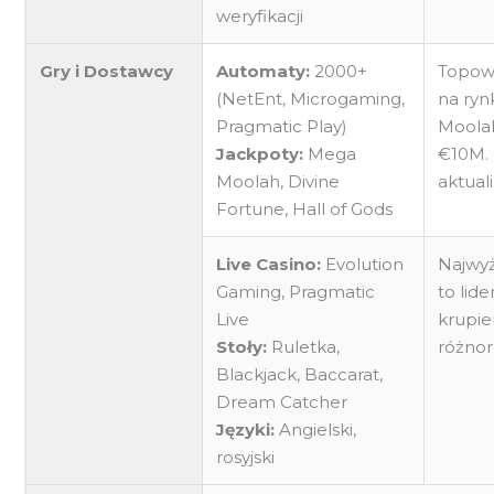
weryfikacji
Gry i Dostawcy
Automaty:
2000+
Topowa
(NetEnt, Microgaming,
na ryn
Pragmatic Play)
Moolah
Jackpoty:
Mega
€10M. 
Moolah, Divine
aktual
Fortune, Hall of Gods
Live Casino:
Evolution
Najwyż
Gaming, Pragmatic
to lide
Live
krupie
Stoły:
Ruletka,
różnor
Blackjack, Baccarat,
Dream Catcher
Języki:
Angielski,
rosyjski