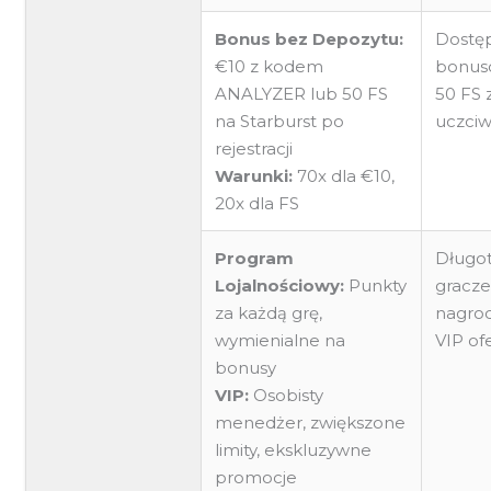
Bonus bez Depozytu:
Dostęp
€10 z kodem
bonusó
ANALYZER lub 50 FS
50 FS 
na Starburst po
uczciw
rejestracji
Warunki:
70x dla €10,
20x dla FS
Program
Długot
Lojalnościowy:
Punkty
gracze
za każdą grę,
nagrod
wymienialne na
VIP of
bonusy
VIP:
Osobisty
menedżer, zwiększone
limity, ekskluzywne
promocje