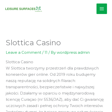
Skip
to
content
Slottica Casino
Leave a Comment
/
11
/ By
wordpress admin
Slottica Casino
W Slottica tworzymy przestrzeń dla prawdziwych
koneserów gier online. Od 2019 roku budujemy
naszą reputację na solidnych filarach:
transparentności, bezpieczeństwie i najwyższej
jakości. Działamy w oparciu o międzynarodową
licencję Curaçao (nr 5536/JAZ), aby dać Ci gwarancję
uczciwych zasad i pełnej ochrony Twoich interesów.
Jesteśmy dumni, że tysiące graczy na całym świecie,